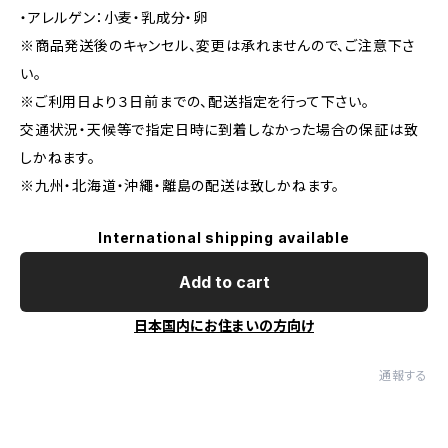
・アレルゲン：小麦・乳成分・卵
※商品発送後のキャンセル、変更は承れませんので、ご注意下さ
い。
※ご利用日より３日前までの、配送指定を行って下さい。
交通状況・天候等で指定日時に到着しなかった場合の保証は致
しかねます。
※九州・北海道・沖繩・離島の配送は致しかねます。
International shipping available
Add to cart
日本国内にお住まいの方向け
通報する