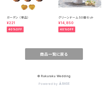
ガーデン （単品）
グリーンドーム 50個セット
¥221
¥14,850
40%OFF
40%OFF
商品一覧に戻る
© Rakuraku Wedding
Powered by