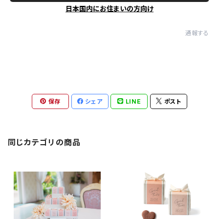
日本国内にお住まいの方向け
通報する
保存
シェア
LINE
ポスト
同じカテゴリの商品