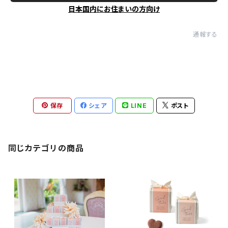
日本国内にお住まいの方向け
通報する
保存
シェア
LINE
ポスト
同じカテゴリの商品