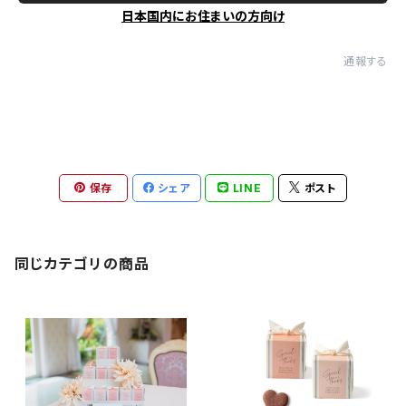
日本国内にお住まいの方向け
通報する
保存
シェア
LINE
ポスト
同じカテゴリの商品