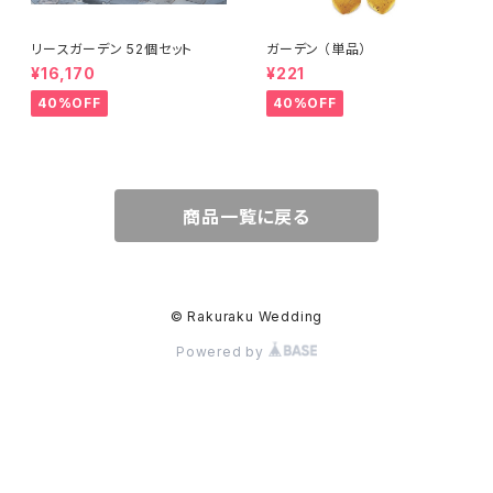
リースガーデン 52個セット
ガーデン （単品）
¥16,170
¥221
40%OFF
40%OFF
商品一覧に戻る
© Rakuraku Wedding
Powered by