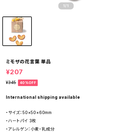
1
/1
ミモザの花言葉 単品
¥207
¥345
40%OFF
International shipping available
・サイズ：50×50×60mm
・ハートパイ 3枚
・アレルゲン：小麦・乳成分